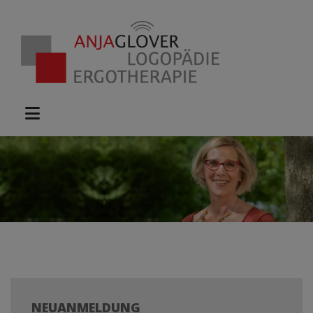
NEUANMELDUNG