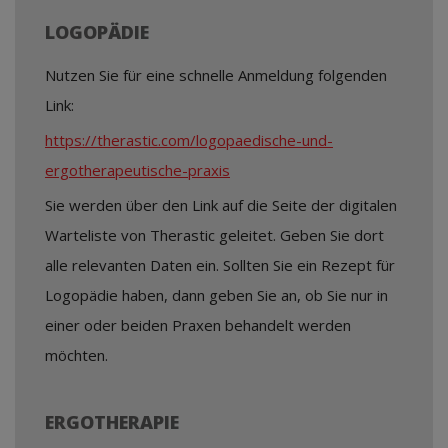
LOGOPÄDIE
Nutzen Sie für eine schnelle Anmeldung folgenden
Link:
https://therastic.com/logopaedische-und-
ergotherapeutische-praxis
Sie werden über den Link auf die Seite der digitalen
Warteliste von Therastic geleitet. Geben Sie dort
alle relevanten Daten ein. Sollten Sie ein Rezept für
Logopädie haben, dann geben Sie an, ob Sie nur in
einer oder beiden Praxen behandelt werden
möchten.
ERGOTHERAPIE