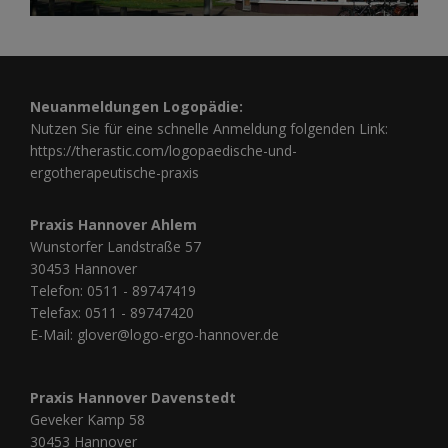
Neuanmeldungen Logopädie:
Nutzen Sie für eine schnelle Anmeldung folgenden Link:
https://therastic.com/logopaedische-und-
ergotherapeutische-praxis
Praxis Hannover Ahlem
Wunstorfer Landstraße 57
30453 Hannover
Telefon:
0511 - 89747419
Telefax: 0511 - 89747420
E-Mail:
glover@logo-ergo-hannover.de
Praxis Hannover Davenstedt
Geveker Kamp 58
30453 Hannover