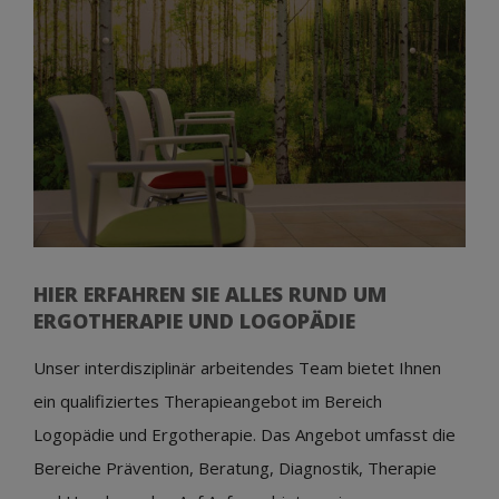
HIER ERFAHREN SIE ALLES RUND UM
ERGOTHERAPIE UND LOGOPÄDIE
Unser interdisziplinär arbeitendes Team bietet Ihnen
ein qualifiziertes Therapieangebot im Bereich
Logopädie und Ergotherapie. Das Angebot umfasst die
Bereiche Prävention, Beratung, Diagnostik, Therapie