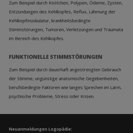
Zum Beispiel durch Knötchen, Polypen, Ödeme, Zysten,
Entzündungen des Kehlkopfes, Reflux, Lähmung der
Kehlkopfmuskulatur, krankheitsbedingte
Stimmstörungen, Tumoren, Verletzungen und Traumata
im Bereich des Kehlkopfes.
FUNKTIONELLE STIMMSTÖRUNGEN
Zum Beispiel durch dauerhaft angestrengten Gebrauch
der Stimme, ungünstige anatomische Gegebenheiten,
berufsbedingte Faktoren wie langes Sprechen im Lärm,
psychische Probleme, Stress oder Krisen.
Neuanmeldungen Logopädie: