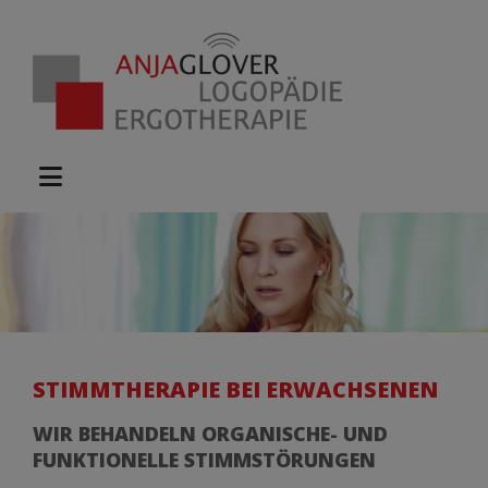
STIMMTHERAPIE BEI ERWACHSENEN
WIR BEHANDELN ORGANISCHE- UND
FUNKTIONELLE STIMMSTÖRUNGEN